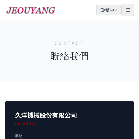
繁中
CONTACT
聯絡我們
久洋機械股份有限公司
since 1994
地址