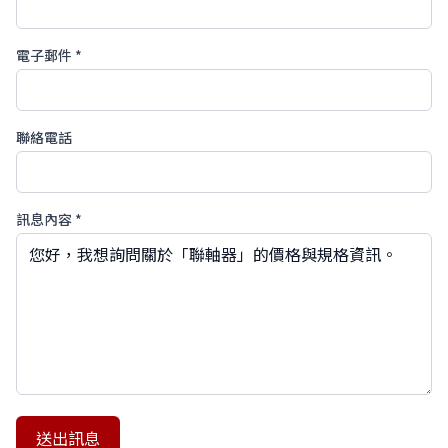
電子郵件 *
聯絡電話
訊息內容 *
送出訊息