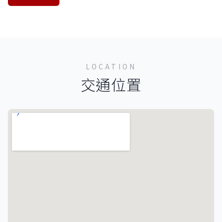
LOCATION
交通位置