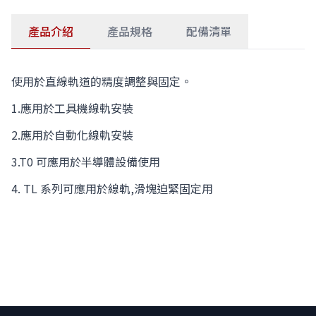
產品介紹
產品規格
配備清單
使用於直線軌道的精度調整與固定。
1.應用於工具機線軌安裝
2.應用於自動化線軌安裝
3.T0 可應用於半導體設備使用
4. TL 系列可應用於線軌,滑塊迫緊固定用