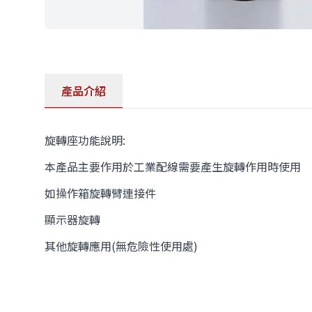
產品介紹
旋轉座功能說明:
本產品主要作用於工業配線需要產生旋轉作用時使用
如操作箱旋轉臂連接件
顯示器旋轉
其他旋轉應用(無危險性使用處)