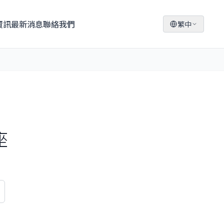
資訊
最新消息
聯絡我們
繁中
座