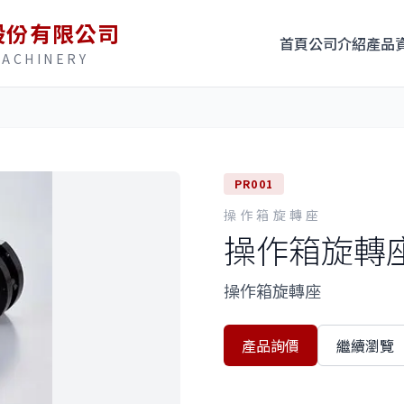
股份有限公司
首頁
公司介紹
產品
MACHINERY
PR001
操作箱旋轉座
操作箱旋轉
操作箱旋轉座
產品詢價
繼續瀏覽