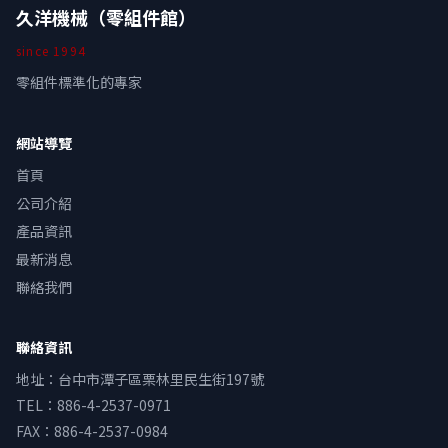
久洋機械（零組件館）
since
1994
零組件標準化的專家
網站導覽
首頁
公司介紹
產品資訊
最新消息
聯絡我們
聯絡資訊
地址
：
台中市潭子區栗林里民生街197號
TEL：
886-4-2537-0971
FAX：
886-4-2537-0984