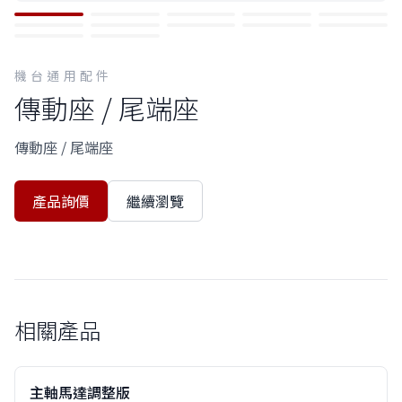
機台通用配件
傳動座 / 尾端座
傳動座 / 尾端座
產品詢價
繼續瀏覽
相關產品
主軸馬達調整版