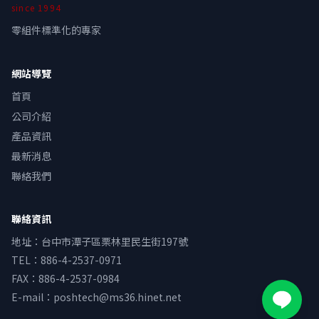
since
1994
零組件標準化的專家
網站導覽
首頁
公司介紹
產品資訊
最新消息
聯絡我們
聯絡資訊
地址
：
台中市潭子區栗林里民生街197號
TEL：
886-4-2537-0971
FAX：
886-4-2537-0984
E-mail：
poshtech@ms36.hinet.net