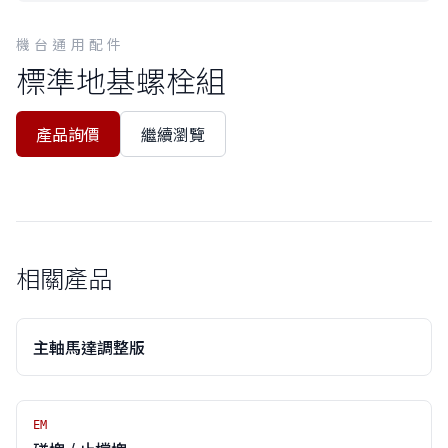
機台通用配件
標準地基螺栓組
產品詢價
繼續瀏覽
相關產品
主軸馬達調整版
EM